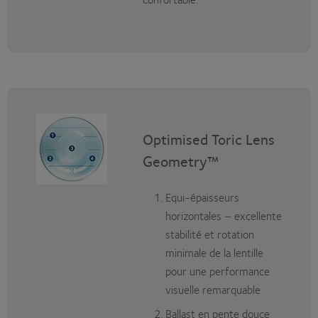
Optimised Toric Lens
Geometry™
Equi-épaisseurs
horizontales – excellente
stabilité et rotation
minimale de la lentille
pour une performance
visuelle remarquable
Ballast en pente douce