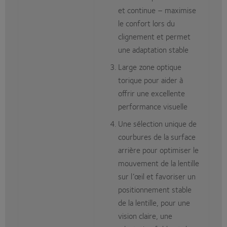
et continue – maximise
le confort lors du
clignement et permet
une adaptation stable
Large zone optique
torique pour aider à
offrir une excellente
performance visuelle
Une sélection unique de
courbures de la surface
arrière pour optimiser le
mouvement de la lentille
sur l’œil et favoriser un
positionnement stable
de la lentille, pour une
vision claire, une