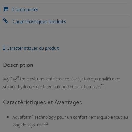
Commander
Caractéristiques produits
Caractéristiques du produit
Description
®
MyDay
toric est une lentille de contact jetable journalière en
**
silicone hydrogel destinée aux porteurs astigmates
.
Caractéristiques et Avantages
®
Aquaform
Technology pour un confort remarquable tout au
2
long de la journée