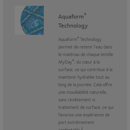
®
Aquaform
Technology
®
Aquaform
Technology
permet de retenir l’eau dans
le matériau de chaque lentille
®
MyDay
, du cœur à la
surface, ce qui contribue à la
maintenir hydratée tout au
long de la journée. Cela offre
une mouillabilité naturelle,
sans revêtement ni
traitement de surface, ce qui
favorise une expérience de
port extrêmement
2
confortable.