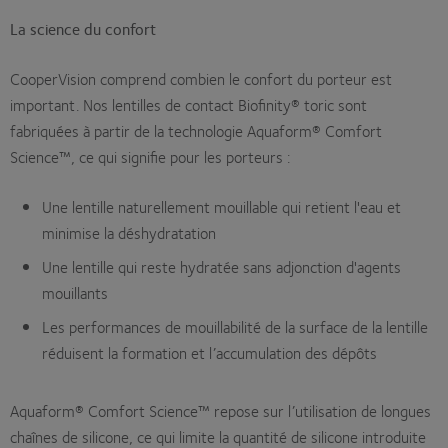
La science du confort
CooperVision comprend combien le confort du porteur est
important. Nos lentilles de contact Biofinity® toric sont
fabriquées à partir de la technologie Aquaform® Comfort
Science™, ce qui signifie pour les porteurs :
Une lentille naturellement mouillable qui retient l'eau et
minimise la déshydratation
Une lentille qui reste hydratée sans adjonction d'agents
mouillants
Les performances de mouillabilité de la surface de la lentille
réduisent la formation et l’accumulation des dépôts
Aquaform® Comfort Science™ repose sur l’utilisation de longues
chaînes de silicone, ce qui limite la quantité de silicone introduite