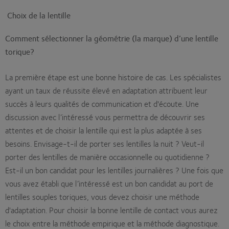
Choix de la lentille
Comment sélectionner la géométrie (la marque) d’une lentille
torique?
La première étape est une bonne histoire de cas. Les spécialistes
ayant un taux de réussite élevé en adaptation attribuent leur
succès à leurs qualités de communication et d'écoute. Une
discussion avec l’intéressé vous permettra de découvrir ses
attentes et de choisir la lentille qui est la plus adaptée à ses
besoins. Envisage-t-il de porter ses lentilles la nuit ? Veut-il
porter des lentilles de manière occasionnelle ou quotidienne ?
Est-il un bon candidat pour les lentilles journalières ? Une fois que
vous avez établi que l’intéressé est un bon candidat au port de
lentilles souples toriques, vous devez choisir une méthode
d'adaptation. Pour choisir la bonne lentille de contact vous aurez
le choix entre la méthode empirique et la méthode diagnostique.