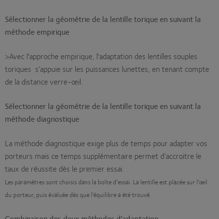
Sélectionner la géométrie de la lentille torique en suivant la
méthode empirique
>Avec l'approche empirique, l'adaptation des lentilles souples
toriques s’appuie sur les puissances lunettes, en tenant compte
de la distance verre-œil.
Sélectionner la géométrie de la lentille torique en suivant la
méthode diagnostique
La méthode diagnostique exige plus de temps pour adapter vos
porteurs mais ce temps supplémentaire permet d’accroitre le
taux de réussite dès le premier essai.
Les paramètres sont choisis dans la boîte d’essai. La lentille est placée sur l'œil
du porteur, puis évaluée dès que l'équilibre a été trouvé.
Combinaison des deux méthodes d'adaptation