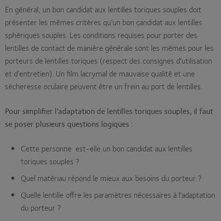
En général, un bon candidat aux lentilles toriques souples doit
présenter les mêmes critères qu’un bon candidat aux lentilles
sphériques souples. Les conditions requises pour porter des
lentilles de contact de manière générale sont les mêmes pour les
porteurs de lentilles toriques (respect des consignes d'utilisation
et d’entretien). Un film lacrymal de mauvaise qualité et une
sécheresse oculaire peuvent être un frein au port de lentilles.
Pour simplifier l'adaptation de lentilles toriques souples, il faut
se poser plusieurs questions logiques :
Cette personne est-elle un bon candidat aux lentilles
toriques souples ?
Quel matériau répond le mieux aux besoins du porteur ?
Quelle lentille offre les paramètres nécessaires à l'adaptation
du porteur ?