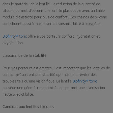
dans le matériau de la lentille. La réduction de la quantité de
silicone permet d’obtenir une lentille plus souple avec un faible
module d’élasticité pour plus de confort. Ces chaînes de silicone
contribuent aussi à maximiser la transmissibilité à l'oxygène.
Biofinity® toric
offre à vos porteurs confort, hydratation et
oxygénation.
L'assurance de la stabilité
Pour vos porteurs astigmates, il est important que les lentilles de
contact présentent une stabilité optimale pour éviter des
troubles tels qu’une vision floue. La lentille
Biofinity® toric
possède une géométrie optimisée qui permet une stabilisation
haute prédictibilité.
Candidat aux lentilles toriques