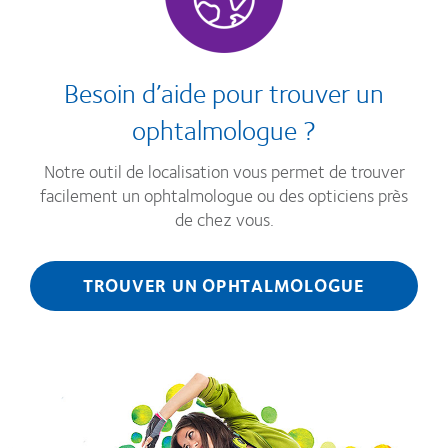
Besoin d’aide pour trouver un
ophtalmologue ?
Notre outil de localisation vous permet de trouver
facilement un ophtalmologue ou des opticiens près
de chez vous.
TROUVER UN OPHTALMOLOGUE