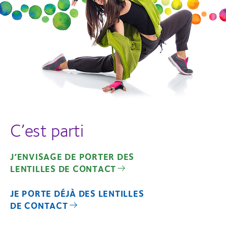
C’est parti
J’ENVISAGE DE PORTER DES
LENTILLES DE CONTACT
JE PORTE DÉJÀ DES LENTILLES
DE CONTACT