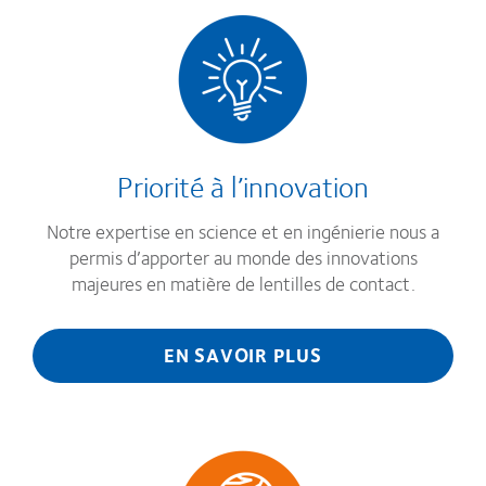
Priorité à l’innovation
Notre expertise en science et en ingénierie nous a
permis d’apporter au monde des innovations
majeures en matière de lentilles de contact.
EN SAVOIR PLUS