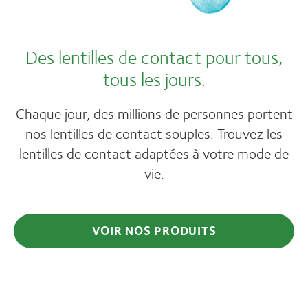
Des lentilles de contact pour tous,
tous les jours.
Chaque jour, des millions de personnes portent
nos lentilles de contact souples. Trouvez les
lentilles de contact adaptées à votre mode de
vie.
VOIR NOS PRODUITS