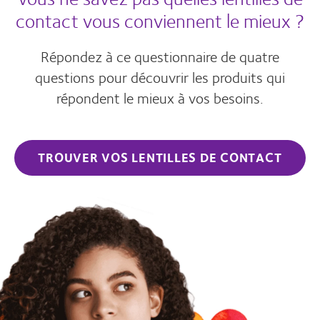
contact vous conviennent le mieux ?
Répondez à ce questionnaire de quatre
questions pour découvrir les produits qui
répondent le mieux à vos besoins.
TROUVER VOS LENTILLES DE CONTACT