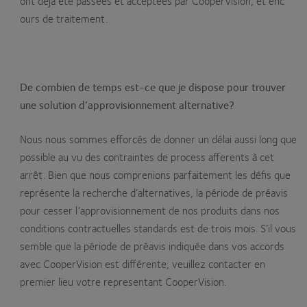
ont déjà été passées et acceptées par CooperVision, et enc
ours de traitement.
De combien de temps est-ce que je dispose pour trouver
une solution d’approvisionnement alternative?
Nous nous sommes efforcés de donner un délai aussi long que
possible au vu des contraintes de process afferents à cet
arrêt. Bien que nous comprenions parfaitement les défis que
représente la recherche d’alternatives, la période de préavis
pour cesser l’approvisionnement de nos produits dans nos
conditions contractuelles standards est de trois mois. S’il vous
semble que la période de préavis indiquée dans vos accords
avec CooperVision est différente, veuillez contacter en
premier lieu votre representant CooperVision.