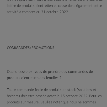
l'offre de produits d'entretien et cesse donc également cette
activité à compter du 31 octobre 2022.
COMMANDES/PROMOTIONS
Quand cesserez-vous de prendre des commandes de
produits d'entretien des lentilles ?
Toute commande finale de produits en stock (solutions et
boîtiers) doit être passée avant le 15 octobre 2022. Pour les
produits sur mesure, veuillez noter que nous ne sommes