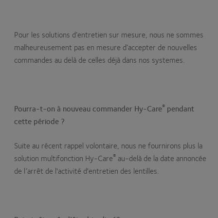
Pour les solutions d’entretien sur mesure, nous ne sommes
malheureusement pas en mesure d’accepter de nouvelles
commandes au delà de celles déjà dans nos systemes.
®
Pourra-t-on à nouveau commander Hy-Care
pendant
cette période ?
Suite au récent rappel volontaire, nous ne fournirons plus la
®
solution multifonction Hy-Care
au-delà de la date annoncée
de l’arrêt de l'activité d'entretien des lentilles.