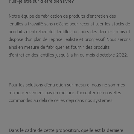
Puis-je être sûr d’être bien livré?
Notre équipe de fabrication de produits d'entretien des
lentilles a travaillé sans relâche pour reconstituer les stocks de
produits d'entretien des lentilles au cours des derniers mois et
dispose d'un plan de reprise réaliste et progressif. Nous serons
ainsi en mesure de fabriquer et fournir des produits
d'entretien des lentilles jusqu'à la fin du mois d'octobre 2022.
Pour les solutions d’entretien sur mesure, nous ne sommes
malheureusement pas en mesure d’accepter de nouvelles
commandes au delà de celles déjà dans nos systemes.
Dans le cadre de cette proposition, quelle est la dernière