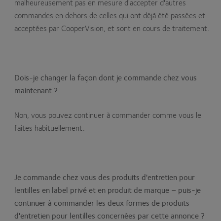
malheureusement pas en mesure d'accepter d'autres
commandes en dehors de celles qui ont déjà été passées et
acceptées par CooperVision, et sont en cours de traitement.
Dois-je changer la façon dont je commande chez vous
maintenant ?
Non, vous pouvez continuer à commander comme vous le
faites habituellement.
Je commande chez vous des produits d'entretien pour
lentilles en label privé et en produit de marque
–
puis-je
continuer à commander les deux formes de produits
d'entretien pour lentilles concernées par cette annonce ?