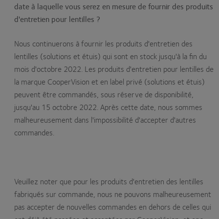
date à laquelle vous serez en mesure de fournir des produits
d'entretien pour lentilles ?
Nous continuerons à fournir les produits d'entretien des
lentilles (solutions et étuis) qui sont en stock jusqu'à la fin du
mois d'octobre 2022. Les produits d'entretien pour lentilles de
la marque CooperVision et en label privé (solutions et étuis)
peuvent être commandés, sous réserve de disponibilité,
jusqu'au 15 octobre 2022. Après cette date, nous sommes
malheureusement dans l'impossibilité d'accepter d'autres
commandes.
Veuillez noter que pour les produits d'entretien des lentilles
fabriqués sur commande, nous ne pouvons malheureusement
pas accepter de nouvelles commandes en dehors de celles qui