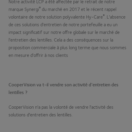
Notre activité LCP a été affectée par le retrait de notre
®
marque Synergi
du marché en 2017 et le récent rappel
®
volontaire de notre solution polyvalente Hy-Care
. L'absence
de ces solutions d'entretien de notre portefeuille a eu un
impact significatif sur notre offre globale sur le marché de
l'entretien des lentilles. Cela a des conséquences sur la
proposition commerciale à plus long terme que nous sommes
en mesure d'offrir à nos clients
CooperVision va t-il vendre son activité d’entretien des
lentilles ?
CooperVision n'a pas la volonté de vendre l'activité des
solutions d'entretien des lentilles.