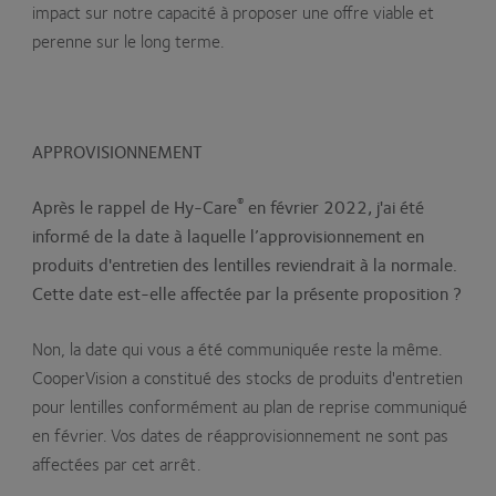
impact sur notre capacité à proposer une offre viable et
perenne sur le long terme.
APPROVISIONNEMENT
®
Après le rappel de Hy-Care
en février 2022, j'ai été
informé de la date à laquelle l’approvisionnement en
produits d'entretien des lentilles reviendrait à la normale.
Cette date est-elle affectée par la présente proposition ?
Non, la date qui vous a été communiquée reste la même.
CooperVision a constitué des stocks de produits d'entretien
pour lentilles conformément au plan de reprise communiqué
en février. Vos dates de réapprovisionnement ne sont pas
affectées par cet arrêt.