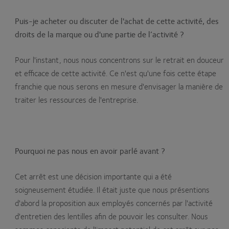
Puis-je acheter ou discuter de l'achat de cette activité, des
droits de la marque ou d'une partie de l’activité ?
Pour l'instant, nous nous concentrons sur le retrait en douceur
et efficace de cette activité. Ce n'est qu'une fois cette étape
franchie que nous serons en mesure d'envisager la manière de
traiter les ressources de l'entreprise.
Pourquoi ne pas nous en avoir parlé avant ?
Cet arrêt est une décision importante qui a été
soigneusement étudiée. Il était juste que nous présentions
d'abord la proposition aux employés concernés par l'activité
d'entretien des lentilles afin de pouvoir les consulter. Nous