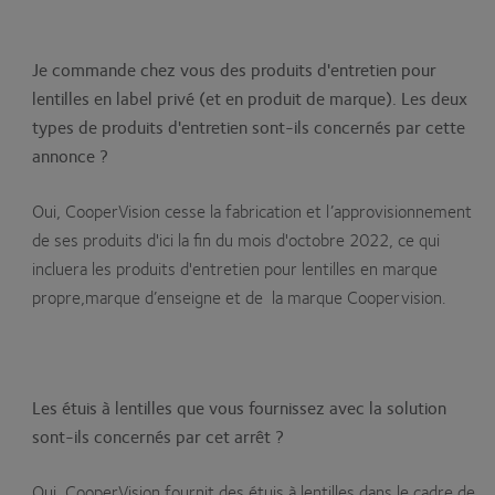
Je commande chez vous des produits d'entretien pour
lentilles en label privé (et en produit de marque). Les deux
types de produits d'entretien sont-ils concernés par cette
annonce ?
Oui, CooperVision cesse la fabrication et l’approvisionnement
de ses produits d'ici la fin du mois d'octobre 2022, ce qui
incluera les produits d'entretien pour lentilles en marque
propre,marque d’enseigne et de la marque Coopervision.
Les étuis à lentilles que vous fournissez avec la solution
sont-ils concernés par cet arrêt ?
Oui, CooperVision fournit des étuis à lentilles dans le cadre de