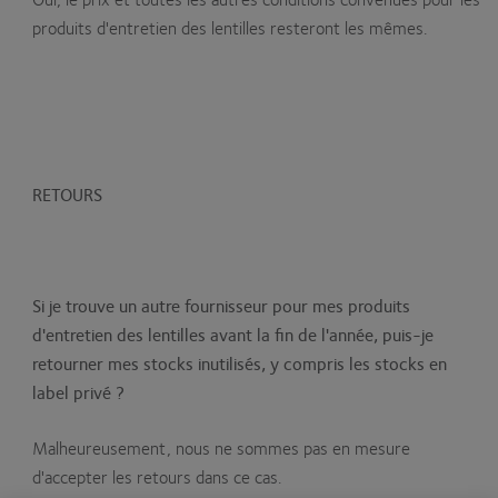
produits d'entretien des lentilles resteront les mêmes.
RETOURS
Si je trouve un autre fournisseur pour mes produits
d'entretien des lentilles avant la fin de l'année, puis-je
retourner mes stocks inutilisés, y compris les stocks en
label privé ?
Malheureusement, nous ne sommes pas en mesure
d'accepter les retours dans ce cas.