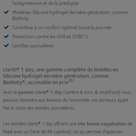
l'astigmatisme et de la presbytie
Matériau Silicone hydrogel dernière génération, comme
Biofinity
Contribue à un confort optimal toute la journée
Protection contre les UVA et UVB(1)
Lentilles journalières
clariti® 1 day, une gamme complète de lentilles en
Silicone hydrogel dernière génération, comme
(5)
Biofinity®, accessible en prix
Avec la
gamme clariti® 1 day
(sphère & toric & multifocal) vous
pouvez répondre aux besoins de l'ensemble vos porteurs ayant
fait le choix des lentilles journalières.
Les lentilles clariti® 1 day offrent une
très bonne oxygénation de
l'oeil
avec un Dk/e de 86 (sphère), ce qui permet d'apporter