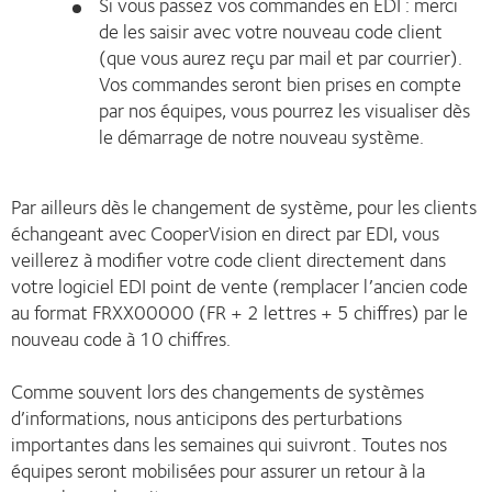
Si vous passez vos commandes en EDI : merci
de les saisir avec votre nouveau code client
(que vous aurez reçu par mail et par courrier).
Vos commandes seront bien prises en compte
par nos équipes, vous pourrez les visualiser dès
le démarrage de notre nouveau système.
Par ailleurs dès le changement de système, pour les clients
échangeant avec CooperVision en direct par EDI, vous
veillerez à modifier votre code client directement dans
votre logiciel EDI point de vente (remplacer l’ancien code
au format FRXX00000 (FR + 2 lettres + 5 chiffres) par le
nouveau code à 10 chiffres.
Comme souvent lors des changements de systèmes
d’informations, nous anticipons des perturbations
importantes dans les semaines qui suivront. Toutes nos
équipes seront mobilisées pour assurer un retour à la