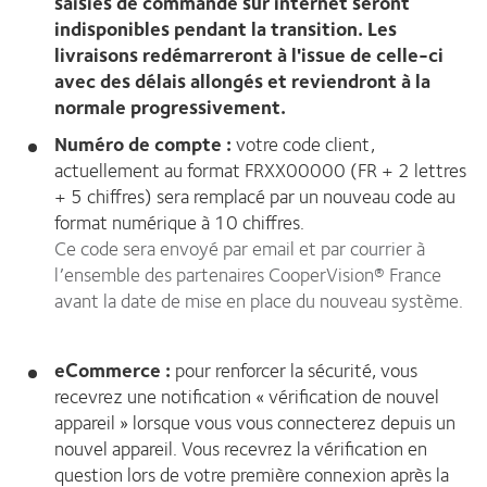
saisies de commande sur internet seront
indisponibles pendant la transition. Les
livraisons redémarreront à l'issue de celle-ci
avec des délais allongés et reviendront à la
normale progressivement.
Numéro de compte :
votre code client,
actuellement au format FRXX00000 (FR + 2 lettres
+ 5 chiffres) sera remplacé par un nouveau code au
format numérique à 10 chiffres.
Ce code sera envoyé par email et par courrier à
l’ensemble des partenaires CooperVision® France
avant la date de mise en place du nouveau système.
eCommerce :
pour renforcer la sécurité, vous
recevrez une notification « vérification de nouvel
appareil » lorsque vous vous connecterez depuis un
nouvel appareil. Vous recevrez la vérification en
question lors de votre première connexion après la