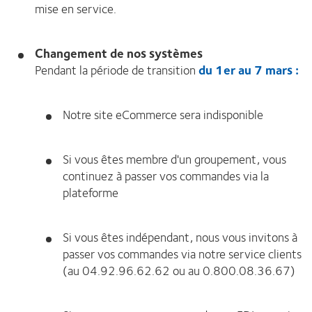
mise en service.
Changement de nos systèmes
Pendant la période de transition
du 1er au 7 mars :
Notre site eCommerce sera indisponible
Si vous êtes membre d'un groupement, vous
continuez à passer vos commandes via la
plateforme
Si vous êtes indépendant, nous vous invitons à
passer vos commandes via notre service clients
(au 04.92.96.62.62 ou au 0.800.08.36.67)