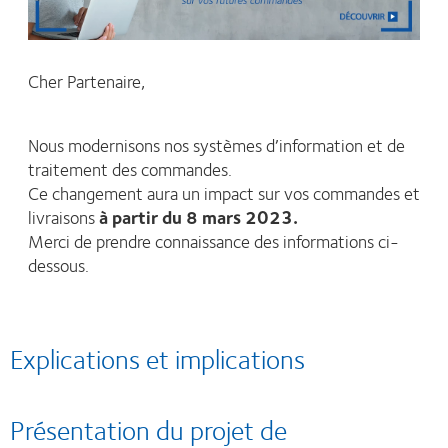
Cher Partenaire,
Nous modernisons nos systèmes d’information et de
traitement des commandes.
Ce changement aura un impact sur vos commandes et
livraisons
à partir du 8 mars 2023.
Merci de prendre connaissance des informations ci-
dessous.
Explications et implications
Présentation du projet de