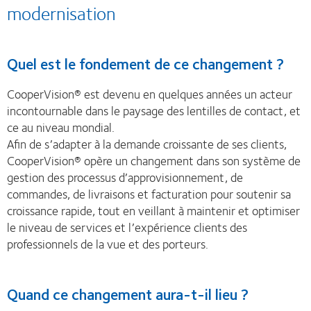
modernisation
Quel est le fondement de ce changement ?
CooperVision® est devenu en quelques années un acteur
incontournable dans le paysage des lentilles de contact, et
ce au niveau mondial.
Afin de s’adapter à la demande croissante de ses clients,
CooperVision® opère un changement dans son système de
gestion des processus d’approvisionnement, de
commandes, de livraisons et facturation pour soutenir sa
croissance rapide, tout en veillant à maintenir et optimiser
le niveau de services et l’expérience clients des
professionnels de la vue et des porteurs.
Quand ce changement aura-t-il lieu ?