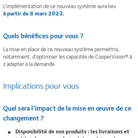
L’implémentation de ce nouveau système aura lieu
à partir du 8 mars 2023.
Quels bénéfices pour vous ?
La mise en place de ce nouveau système permettra,
notamment, d’optimiser les capacités de CooperVision® à
s’adapter à la demande.
Implications pour vous
Quel sera l’impact de la mise en œuvre de ce
changement ?
Disponibilité de nos produits : les livraisons et