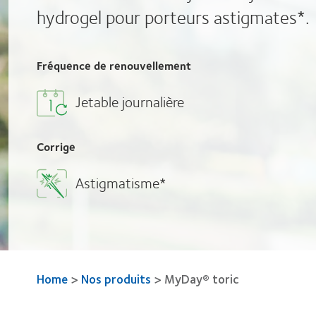
hydrogel pour porteurs astigmates*.
Fréquence de renouvellement
Jetable journalière
Corrige
Astigmatisme*
Home
>
Nos produits
>
MyDay® toric