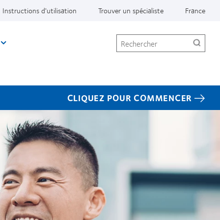
Instructions d'utilisation
Trouver un spécialiste
France
Rechercher
CLIQUEZ POUR COMMENCER