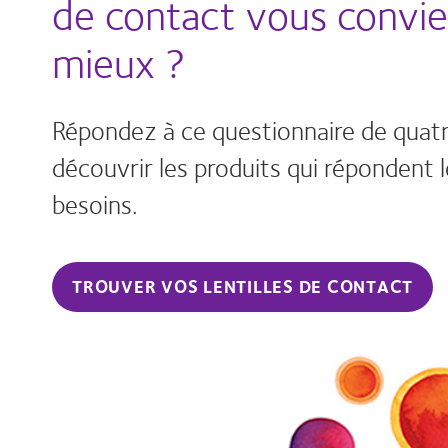
de contact vous convie
mieux ?
Répondez à ce questionnaire de quat
découvrir les produits qui répondent 
besoins.
TROUVER VOS LENTILLES DE CONTACT