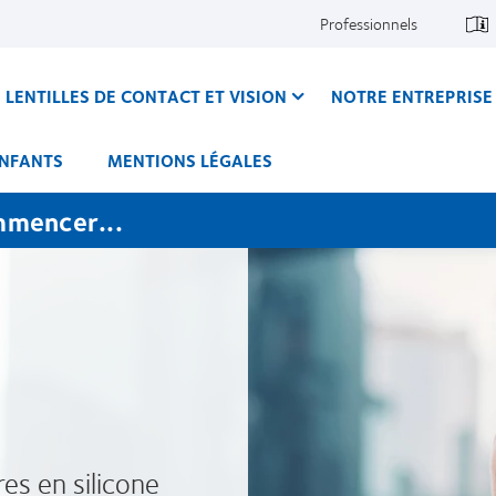
Professionnels
LENTILLES DE CONTACT ET VISION
NOTRE ENTREPRISE
ENFANTS
MENTIONS LÉGALES
mmencer...
res en silicone