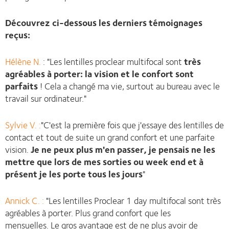
Découvrez ci-dessous les derniers témoignages
reçus:
Hélène N.
: "Les lentilles proclear multifocal sont
très
agréables à porter: la vision et le confort sont
parfaits
! Cela a changé ma vie, surtout au bureau avec le
travail sur ordinateur."
Sylvie V. :
"C'est la première fois que j'essaye des lentilles de
contact et tout de suite un grand confort et une parfaite
vision.
Je ne peux plus m'en passer, je pensais ne les
mettre que lors de mes sorties ou week end et à
présent je les porte tous les jours
"
Annick C. :
"Les lentilles Proclear 1 day multifocal sont très
agréables à porter. Plus grand confort que les
mensuelles. Le gros avantage est de ne plus avoir de