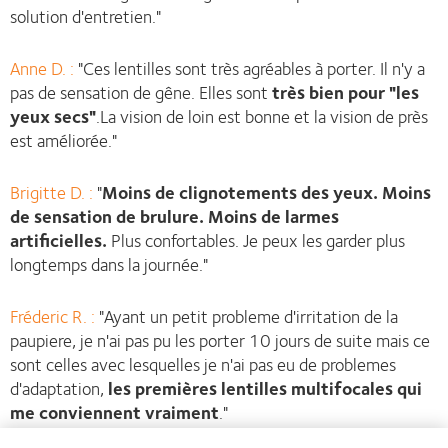
solution d'entretien."
Anne D. :
"Ces lentilles sont très agréables à porter. Il n'y a
pas de sensation de gêne. Elles sont
très bien pour "les
yeux secs"
.La vision de loin est bonne et la vision de près
est améliorée."
Brigitte D. :
"
Moins de clignotements des yeux. Moins
de sensation de brulure. Moins de larmes
artificielles.
Plus confortables. Je peux les garder plus
longtemps dans la journée."
Fréderic R. :
"Ayant un petit probleme d'irritation de la
paupiere, je n'ai pas pu les porter 10 jours de suite mais ce
sont celles avec lesquelles je n'ai pas eu de problemes
d'adaptation,
les premières lentilles multifocales qui
me conviennent vraiment
."