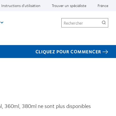
Instructions d'utilisation
Trouver un spécialiste
France
Rechercher
CLIQUEZ POUR COMMENCER
l, 360ml, 380ml ne sont plus disponibles