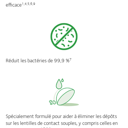
efficace
1,4,5,6,9
Réduit les bactéries de 99,9 %
7
Spécialement formulé pour aider à éliminer les dépôts
sur les lentilles de contact souples, y compris celles en