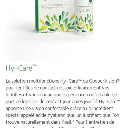
Hy-Care
™
La solution multifonctions Hy-Care™ de CooperVision®
pour lentilles de contact nettoie efficacement vos
lentilles et vous donne une expérience confortable de
port de lentilles de contact jour après jour.
Hy-Care™
1,2
apporte une vision confortable grâce à un ingrédient
spécial appelé acide hyaluronique, un lubrifiant que l’on
trouve naturellement dans l’œil.
Pour l’entretien de
3