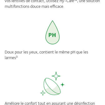
vos lentilles de contact, utilisez Hy-Care™, une solution
multifonctions douce mais efficace.
Doux pour les yeux, contient le même pH que les
larmes
3
Améliore le confort tout en assurant une désinfection