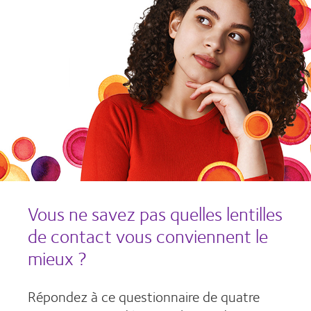
Vous ne savez pas quelles lentilles
de contact vous conviennent le
mieux ?
Répondez à ce questionnaire de quatre