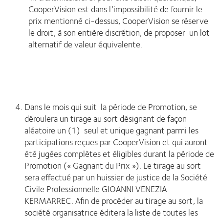
CooperVision est dans l’impossibilité de fournir le
prix mentionné ci-dessus, CooperVision se réserve
le droit, à son entière discrétion, de proposer un lot
alternatif de valeur équivalente.
Dans le mois qui suit la période de Promotion, se
déroulera un tirage au sort désignant de façon
aléatoire un (1) seul et unique gagnant parmi les
participations reçues par CooperVision et qui auront
été jugées complètes et éligibles durant la période de
Promotion (« Gagnant du Prix »). Le tirage au sort
sera effectué par un huissier de justice de la Société
Civile Professionnelle GIOANNI VENEZIA
KERMARREC. Afin de procéder au tirage au sort, la
société organisatrice éditera la liste de toutes les