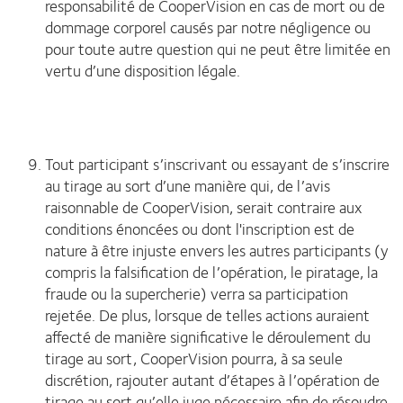
responsabilité de CooperVision en cas de mort ou de
dommage corporel causés par notre négligence ou
pour toute autre question qui ne peut être limitée en
vertu d’une disposition légale.
Tout participant s’inscrivant ou essayant de s’inscrire
au tirage au sort d’une manière qui, de l’avis
raisonnable de CooperVision, serait contraire aux
conditions énoncées ou dont l'inscription est de
nature à être injuste envers les autres participants (y
compris la falsification de l’opération, le piratage, la
fraude ou la supercherie) verra sa participation
rejetée. De plus, lorsque de telles actions auraient
affecté de manière significative le déroulement du
tirage au sort, CooperVision pourra, à sa seule
discrétion, rajouter autant d’étapes à l’opération de
tirage au sort qu’elle juge nécessaire afin de résoudre