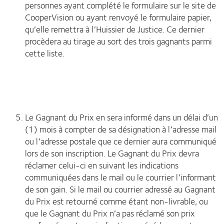
personnes ayant complété le formulaire sur le site de
CooperVision ou ayant renvoyé le formulaire papier,
qu’elle remettra à l’Huissier de Justice. Ce dernier
procèdera au tirage au sort des trois gagnants parmi
cette liste.
Le Gagnant du Prix en sera informé dans un délai d’un
(1) mois à compter de sa désignation à l’adresse mail
ou l’adresse postale que ce dernier aura communiqué
lors de son inscription. Le Gagnant du Prix devra
réclamer celui-ci en suivant les indications
communiquées dans le mail ou le courrier l’informant
de son gain. Si le mail ou courrier adressé au Gagnant
du Prix est retourné comme étant non-livrable, ou
que le Gagnant du Prix n’a pas réclamé son prix