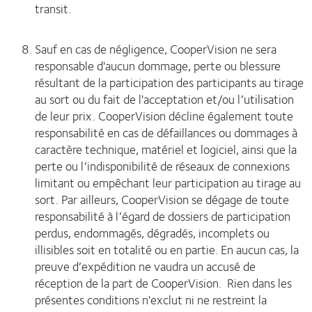
transit.
Sauf en cas de négligence, CooperVision ne sera
responsable d'aucun dommage, perte ou blessure
résultant de la participation des participants au tirage
au sort ou du fait de l'acceptation et/ou l’utilisation
de leur prix. CooperVision décline également toute
responsabilité en cas de défaillances ou dommages à
caractère technique, matériel et logiciel, ainsi que la
perte ou l’indisponibilité de réseaux de connexions
limitant ou empêchant leur participation au tirage au
sort. Par ailleurs, CooperVision se dégage de toute
responsabilité à l’égard de dossiers de participation
perdus, endommagés, dégradés, incomplets ou
illisibles soit en totalité ou en partie. En aucun cas, la
preuve d’expédition ne vaudra un accusé de
réception de la part de CooperVision. Rien dans les
présentes conditions n'exclut ni ne restreint la