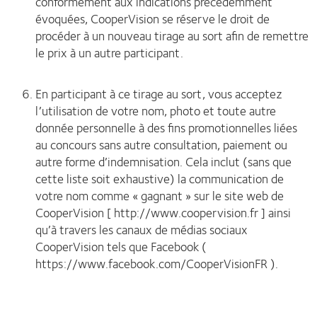
conformément aux indications précédemment
évoquées, CooperVision se réserve le droit de
procéder à un nouveau tirage au sort afin de remettre
le prix à un autre participant.
En participant à ce tirage au sort, vous acceptez
l’utilisation de votre nom, photo et toute autre
donnée personnelle à des fins promotionnelles liées
au concours sans autre consultation, paiement ou
autre forme d’indemnisation. Cela inclut (sans que
cette liste soit exhaustive) la communication de
votre nom comme « gagnant » sur le site web de
CooperVision [ http://www.coopervision.fr ] ainsi
qu’à travers les canaux de médias sociaux
CooperVision tels que Facebook (
https://www.facebook.com/CooperVisionFR ).