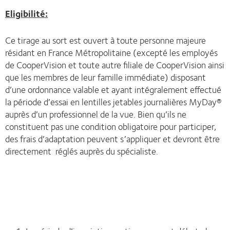
Eligibilité:
Ce tirage au sort est ouvert à toute personne majeure
résidant en France Métropolitaine (excepté les employés
de CooperVision et toute autre filiale de CooperVision ainsi
que les membres de leur famille immédiate) disposant
d’une ordonnance valable et ayant intégralement effectué
la période d’essai en lentilles jetables journalières MyDay®
auprès d’un professionnel de la vue. Bien qu’ils ne
constituent pas une condition obligatoire pour participer,
des frais d’adaptation peuvent s’appliquer et devront être
directement réglés auprès du spécialiste.