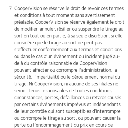
CooperVision se réserve le droit de revoir ces termes
et conditions à tout moment sans avertissement
préalable. CooperVision se réserve également le droit
de modifier, annuler, résilier ou suspendre le tirage au
sort en tout ou en partie, à sa seule discrétion, si elle
considère que le tirage au sort ne peut pas
s’effectuer conformément aux termes et conditions
ou dans le cas d’un évènement ou incident jugé au-
delà du contrôle raisonnable de CooperVision
pouvant affecter ou corrompre l’administration, la
sécurité, l'impartialité ou le déroulement normal du
tirage. Ni CooperVision, ni aucune de ses filiales ne
seront tenus responsables de toutes conditions,
circonstances, pertes, défaillances ou retards causés
par certains événements imprévus et indépendants
de leur contrôle qui sont susceptibles d’interrompre
ou corrompre le tirage au sort, ou pouvant causer la
perte ou l’endommagement du prix en cours de