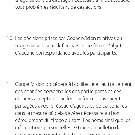
tous problèmes résultant de ces actions.
Les décisions prises par CooperVision relatives au
tirage au sort sont définitives et ne feront l’objet
d’aucune correspondance avec les participants.
CooperVision procédera à la collecte et au traitement
des données personnelles des participants et ces
derniers acceptent que leurs informations soient
partagées avec le réseau d’agents et de partenaires
dans la mesure où cela s'avère nécessaire au bon
déroulement du tirage au sort. Les noms ainsi que les
informations personnelles extraits du bulletin de
participation seront collectés et stockés par