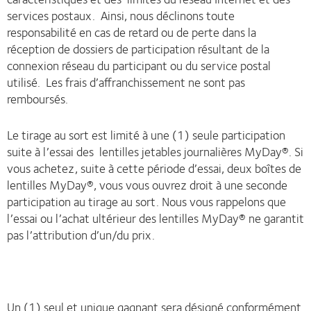
services postaux. Ainsi, nous déclinons toute
responsabilité en cas de retard ou de perte dans la
réception de dossiers de participation résultant de la
connexion réseau du participant ou du service postal
utilisé. Les frais d’affranchissement ne sont pas
remboursés.
Le tirage au sort est limité à une (1) seule participation
suite à l’essai des lentilles jetables journalières MyDay®. Si
vous achetez, suite à cette période d’essai, deux boîtes de
lentilles MyDay®, vous vous ouvrez droit à une seconde
participation au tirage au sort. Nous vous rappelons que
l’essai ou l’achat ultérieur des lentilles MyDay® ne garantit
pas l’attribution d’un/du prix.
Un (1) seul et unique gagnant sera désigné conformément