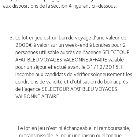
aux dispositions de la section 4 figurant ci-dessous.
Le lot en jeu est un bon de voyage d’une valeur de
2000€ à valoir sur un week-end à Londres pour 2
personnes utilisable auprès de l’agence SELECTOUR
AFAT BLEU VOYAGES VALBONNE AFFAIRE valable
pour un séjour effectué avant le 31/12/2015. Il
incombe aux candidats de vérifier soigneusement les
conditions de validité et d’utilisation du bon auprès
de l’agence SELECTOUR AFAT BLEU VOYAGES
VALBONNE AFFAIRE.
Le lot en jeu n’est ni échangeable, ni remboursable,
ni transmissible. Si pour une raison quelconque,