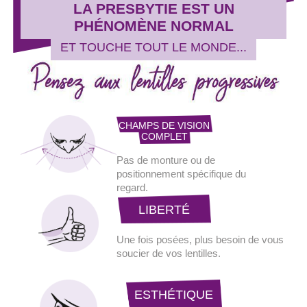
LA PRESBYTIE EST UN
PHÉNOMÈNE NORMAL
ET TOUCHE TOUT LE MONDE...
CHAMPS DE VISION
COMPLET
Pas de monture ou
de
positionnement
spécifique du
regard.
LIBERTÉ
Une fois posées, plus
besoin de vous
soucier de vos
lentilles.
ESTHÉTIQUE