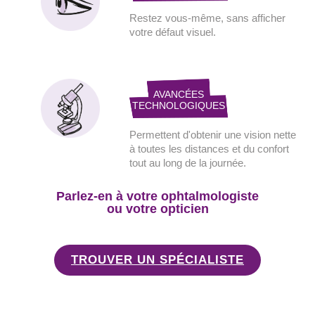
Restez vous-même,
sans afficher
votre
défaut visuel.
AVANCÉES
TECHNOLOGIQUES
Permettent d'obtenir
une vision nette
à
toutes les distances
et du confort
tout au
long de la journée.
Parlez-en à votre ophtalmologiste
ou votre opticien
TROUVER UN SPÉCIALISTE