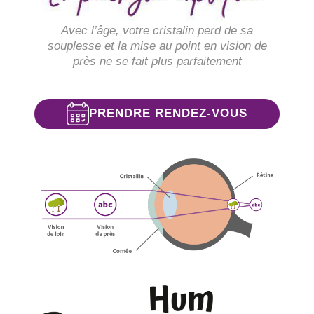
Avec l’âge, votre cristalin perd de sa
souplesse et la mise au point en vision de
près ne se fait plus parfaitement
PRENDRE RENDEZ-VOUS