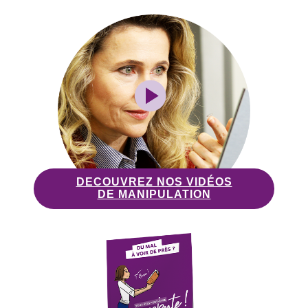
DECOUVREZ NOS VIDÉOS
DE MANIPULATION