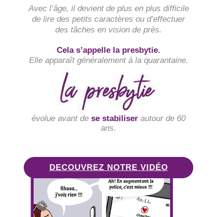
Avec l’âge, il devient de plus en plus difficile
de lire des petits caractères ou d’effectuer
des tâches en vision de près.​
Cela s’appelle la presbytie.
Elle apparaît généralement à la quarantaine.
évolue avant de
se stabiliser
autour de 60
ans.
DECOUVREZ NOTRE VIDÉO