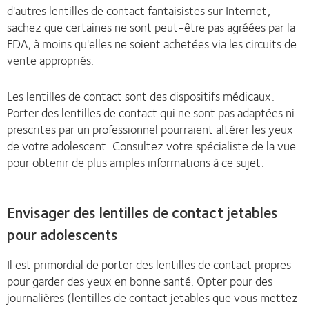
d'autres lentilles de contact fantaisistes sur Internet,
sachez que certaines ne sont peut-être pas agréées par la
FDA, à moins qu'elles ne soient achetées via les circuits de
vente appropriés.
Les lentilles de contact sont des dispositifs médicaux.
Porter des lentilles de contact qui ne sont pas adaptées ni
prescrites par un professionnel pourraient altérer les yeux
de votre adolescent. Consultez votre spécialiste de la vue
pour obtenir de plus amples informations à ce sujet.
Envisager des lentilles de contact jetables
pour adolescents
Il est primordial de porter des lentilles de contact propres
pour garder des yeux en bonne santé. Opter pour des
journalières (lentilles de contact jetables que vous mettez