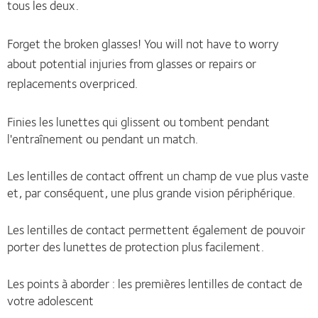
tous les deux.
Forget the broken glasses!
You will not have to worry
about potential injuries from glasses or repairs or
replacements overpriced.
Finies les lunettes qui glissent ou tombent pendant
l'entraînement ou pendant un match.
Les lentilles de contact offrent un champ de vue plus vaste
et, par conséquent, une plus grande vision périphérique.
Les lentilles de contact permettent également de pouvoir
porter des lunettes de protection plus facilement.
Les points à aborder : les premières lentilles de contact de
votre adolescent