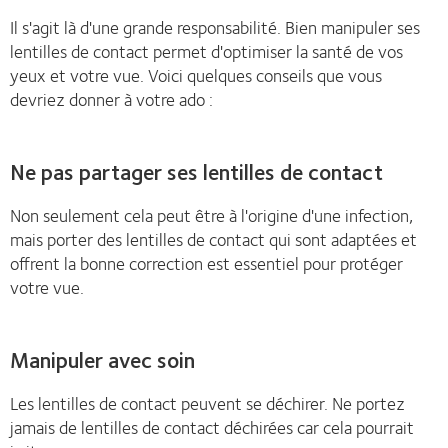
Il s'agit là d'une grande responsabilité. Bien manipuler ses
lentilles de contact permet d'optimiser la santé de vos
yeux et votre vue. Voici quelques conseils que vous
devriez donner à votre ado :
Ne pas partager ses lentilles de contact
Non seulement cela peut être à l'origine d'une infection,
mais porter des lentilles de contact qui sont adaptées et
offrent la bonne correction est essentiel pour protéger
votre vue.
Manipuler avec soin
Les lentilles de contact peuvent se déchirer. Ne portez
jamais de lentilles de contact déchirées car cela pourrait