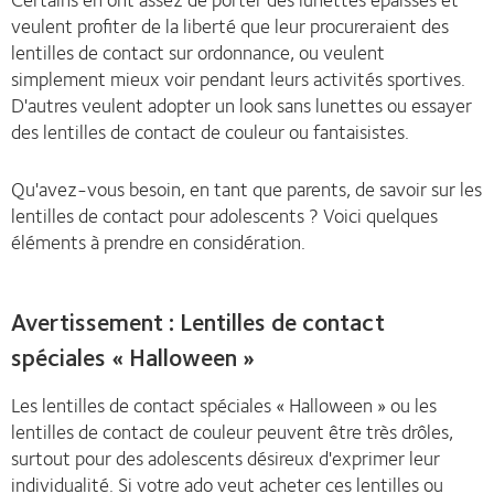
veulent profiter de la liberté que leur procureraient des
lentilles de contact sur ordonnance, ou veulent
simplement mieux voir pendant leurs activités sportives.
D'autres veulent adopter un look sans lunettes ou essayer
des lentilles de contact de couleur ou fantaisistes.
Qu'avez-vous besoin, en tant que parents, de savoir sur les
lentilles de contact pour adolescents ? Voici quelques
éléments à prendre en considération.
Avertissement : Lentilles de contact
spéciales « Halloween »
Les lentilles de contact spéciales « Halloween » ou les
lentilles de contact de couleur peuvent être très drôles,
surtout pour des adolescents désireux d'exprimer leur
individualité. Si votre ado veut acheter ces lentilles ou