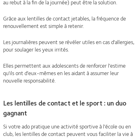
au rebut à la fin de la journée) peut être la solution.
Grâce aux lentilles de contact jetables, la fréquence de
renouvellement est simple à retenir.
Les journalières peuvent se révéler utiles en cas d'allergies,
pour soulager les yeux irrités.
Elles permettent aux adolescents de renforcer l'estime
qu'ils ont d'eux-mêmes en les aidant à assumer leur
nouvelle responsabilité.
Les lentilles de contact et le sport : un duo
gagnant
Si votre ado pratique une activité sportive à l'école ou en
club, les lentilles de contact peuvent vous faciliter la vie à