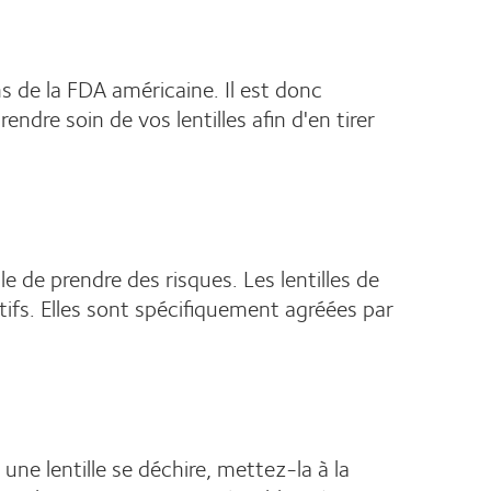
s de la FDA américaine. Il est donc
ndre soin de vos lentilles afin d'en tirer
le de prendre des risques. Les lentilles de
ctifs. Elles sont spécifiquement agréées par
 une lentille se déchire, mettez-la à la