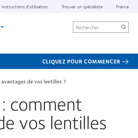
Instructions d'utilisation
Trouver un spécialiste
France
Rechercher
CLIQUEZ POUR COMMENCER
 avantages de vos lentilles ?
t : comment
e vos lentilles