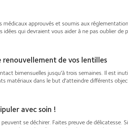
tifs médicaux approuvés et soumis aux réglementation
 idées qui devraient vous aider à ne pas oublier de pre
 renouvellement de vos lentilles
tact bimensuelles jusqu'à trois semaines. Il est inuti
nts matériaux dans le but d'atteindre différents obje
ipuler avec soin !
 peuvent se déchirer. Faites preuve de délicatesse. Si