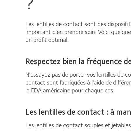
?
Les lentilles de contact sont des disposi
important d'en prendre soin. Voici quelques
un profit optimal.
Respectez bien la fréquence de
N'essayez pas de porter vos lentilles de con
contact sont fabriquées à l'aide de différe
la FDA américaine pour chaque cas.
Les lentilles de contact : à man
Les lentilles de contact souples et jetables