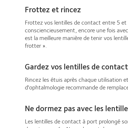
Frottez et rincez
Frottez vos lentilles de contact entre 5 et
consciencieusement, encore une fois avec 
est la meilleure manière de tenir vos len
frotter ».
Gardez vos lentilles de contac
Rincez les étuis après chaque utilisation 
d'ophtalmologie recommande de remplacer vo
Ne dormez pas avec les lentill
Les lentilles de contact à port prolongé s