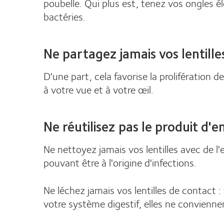
poubelle. Qui plus est, tenez vos ongles él
bactéries.
Ne partagez jamais vos lentill
D'une part, cela favorise la prolifération 
à votre vue et à votre œil.
Ne réutilisez pas le produit d'e
Ne nettoyez jamais vos lentilles avec de l
pouvant être à l'origine d'infections.
Ne léchez jamais vos lentilles de contact 
votre système digestif, elles ne convienne