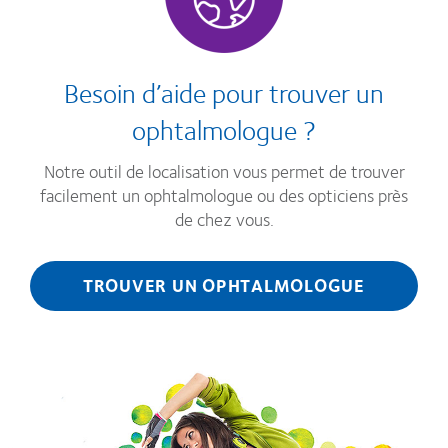
Besoin d’aide pour trouver un
ophtalmologue ?
Notre outil de localisation vous permet de trouver
facilement un ophtalmologue ou des opticiens près
de chez vous.
TROUVER UN OPHTALMOLOGUE