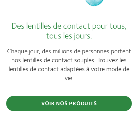
Des lentilles de contact pour tous,
tous les jours.
Chaque jour, des millions de personnes portent
nos lentilles de contact souples. Trouvez les
lentilles de contact adaptées à votre mode de
vie.
VOIR NOS PRODUITS