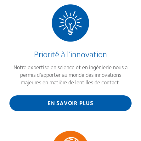
Priorité à l’innovation
Notre expertise en science et en ingénierie nous a
permis d’apporter au monde des innovations
majeures en matière de lentilles de contact.
EN SAVOIR PLUS