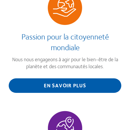
Passion pour la citoyenneté
mondiale
Nous nous engageons à agir pour le bien-être de la
planète et des communautés locales.
EN SAVOIR PLUS