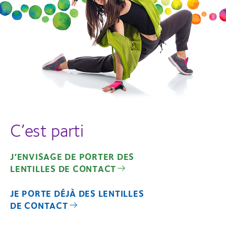
C’est parti
J’ENVISAGE DE PORTER DES
LENTILLES DE CONTACT
JE PORTE DÉJÀ DES LENTILLES
DE CONTACT