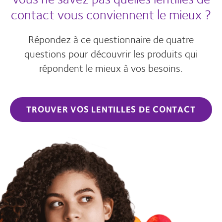
contact vous conviennent le mieux ?
Répondez à ce questionnaire de quatre
questions pour découvrir les produits qui
répondent le mieux à vos besoins.
TROUVER VOS LENTILLES DE CONTACT